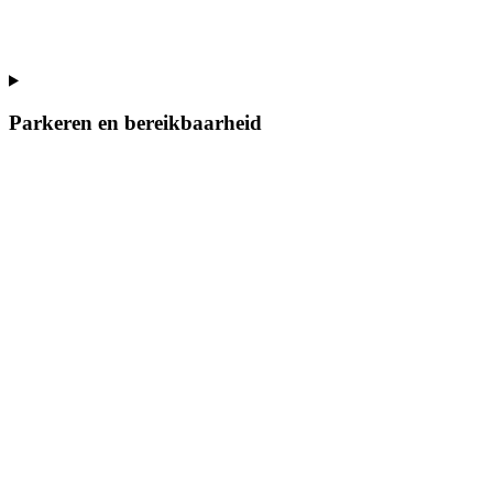
Parkeren en bereikbaarheid