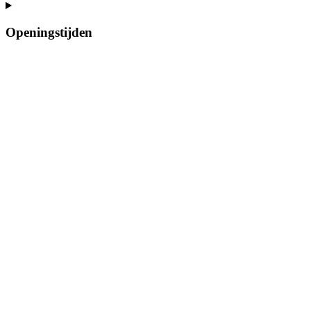
Openingstijden