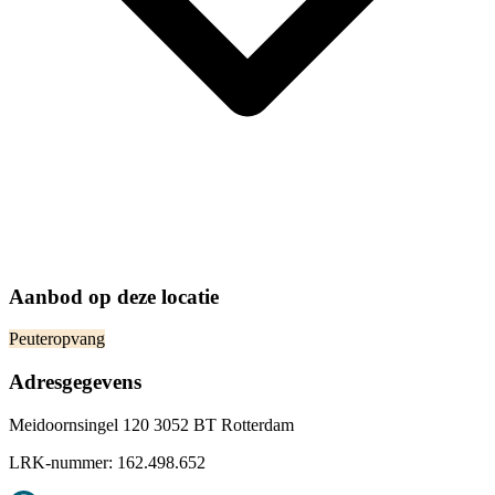
Aanbod op deze locatie
Peuteropvang
Adresgegevens
Meidoornsingel 120 3052 BT Rotterdam
LRK-nummer:
162.498.652