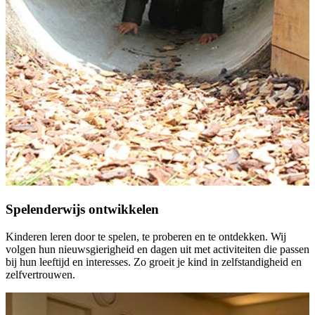
Spelenderwijs ontwikkelen
Kinderen leren door te spelen, te proberen en te ontdekken. Wij
volgen hun nieuwsgierigheid en dagen uit met activiteiten die passen
bij hun leeftijd en interesses. Zo groeit je kind in zelfstandigheid en
zelfvertrouwen.