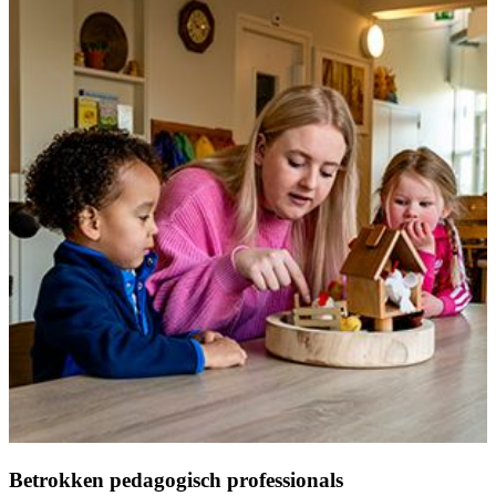
Betrokken pedagogisch professionals