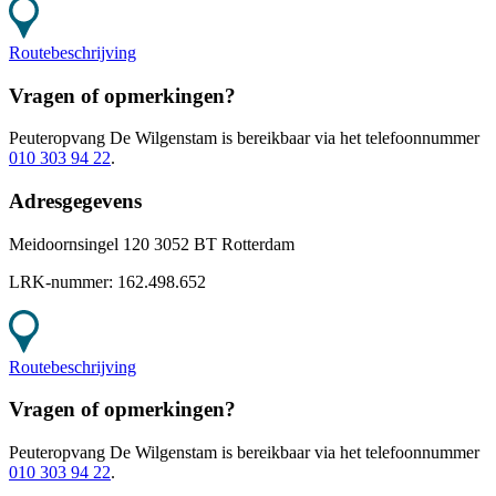
Routebeschrijving
Vragen of opmerkingen?
Peuteropvang De Wilgenstam
is bereikbaar
via het telefoonnummer
010 303 94 22
.
Adresgegevens
Meidoornsingel 120 3052 BT Rotterdam
LRK-nummer:
162.498.652
Routebeschrijving
Vragen of opmerkingen?
Peuteropvang De Wilgenstam
is bereikbaar
via het telefoonnummer
010 303 94 22
.