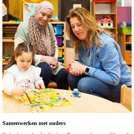
Samenwerken met ouders