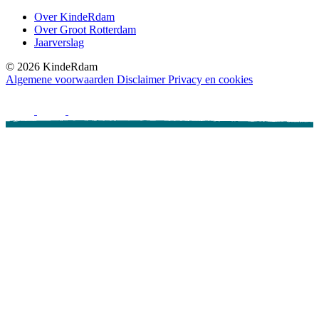
Over KindeRdam
Over Groot Rotterdam
Jaarverslag
©
2026
KindeRdam
Algemene voorwaarden
Disclaimer
Privacy en cookies