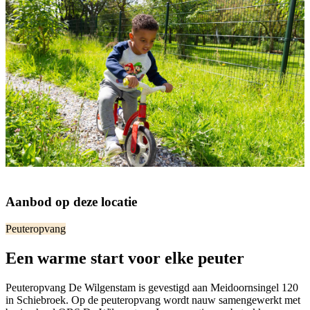
Aanbod op deze locatie
Peuteropvang
Een warme start voor elke peuter
Peuteropvang De Wilgenstam is gevestigd aan Meidoornsingel 120
in Schiebroek. Op de peuteropvang wordt nauw samengewerkt met