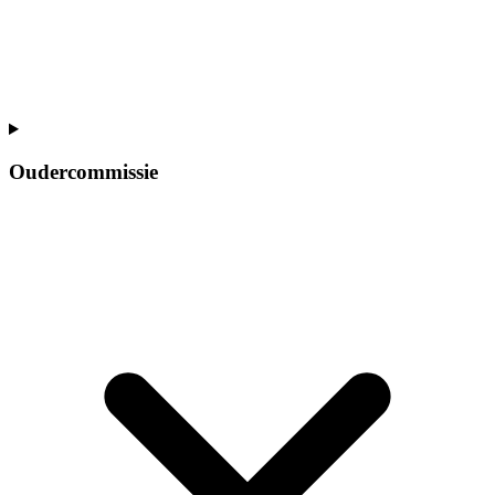
Oudercommissie