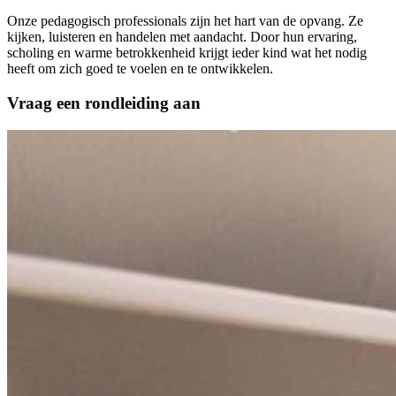
Onze pedagogisch professionals zijn het hart van de opvang. Ze
kijken, luisteren en handelen met aandacht. Door hun ervaring,
scholing en warme betrokkenheid krijgt ieder kind wat het nodig
heeft om zich goed te voelen en te ontwikkelen.
Vraag een rondleiding aan