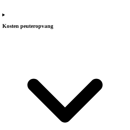
Kosten peuteropvang