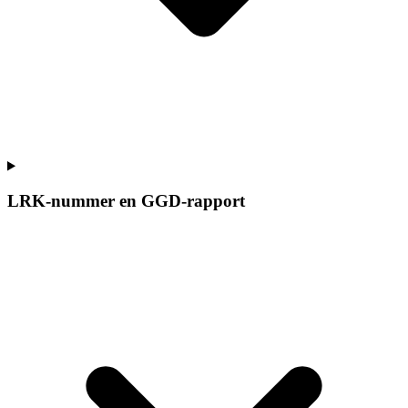
LRK-nummer en GGD-rapport