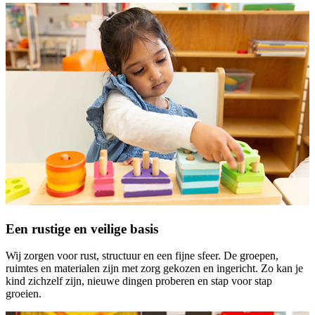
Een rustige en veilige basis
Wij zorgen voor rust, structuur en een fijne sfeer. De groepen,
ruimtes en materialen zijn met zorg gekozen en ingericht. Zo kan je
kind zichzelf zijn, nieuwe dingen proberen en stap voor stap
groeien.