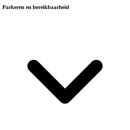
Parkeren en bereikbaarheid