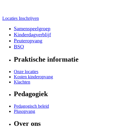
Locaties
Inschrijven
Samenspeelgroep
Kinderdagverblijf
Peuteropvang
BSO
Praktische informatie
Onze locaties
Kosten kinderopvang
Klachten
Pedagogiek
Pedagogisch beleid
Plusopvang
Over ons