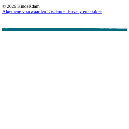
©
2026
KindeRdam
Algemene voorwaarden
Disclaimer
Privacy en cookies