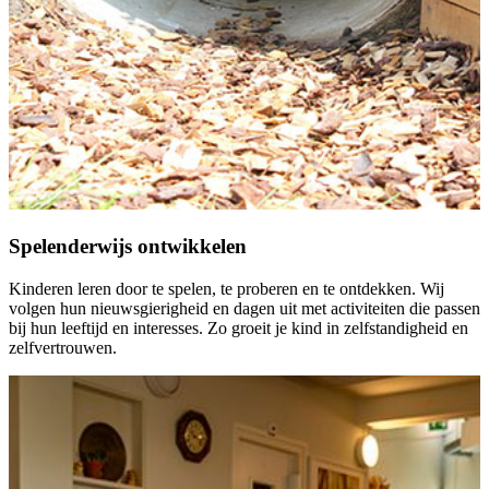
Spelenderwijs ontwikkelen
Kinderen leren door te spelen, te proberen en te ontdekken. Wij
volgen hun nieuwsgierigheid en dagen uit met activiteiten die passen
bij hun leeftijd en interesses. Zo groeit je kind in zelfstandigheid en
zelfvertrouwen.