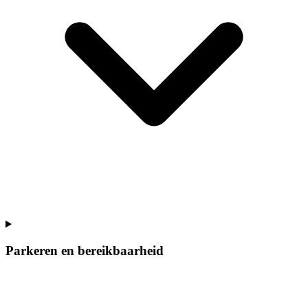
Parkeren en bereikbaarheid