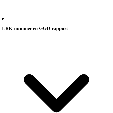
LRK-nummer en GGD-rapport