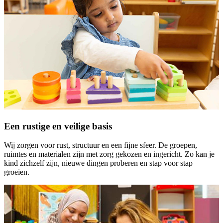
Een rustige en veilige basis
Wij zorgen voor rust, structuur en een fijne sfeer. De groepen,
ruimtes en materialen zijn met zorg gekozen en ingericht. Zo kan je
kind zichzelf zijn, nieuwe dingen proberen en stap voor stap
groeien.