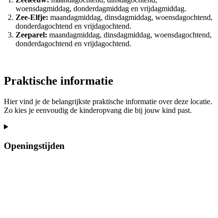
woensdagmiddag, donderdagmiddag en vrijdagmiddag.
Zee-Elfje:
maandagmiddag, dinsdagmiddag, woensdagochtend,
donderdagochtend en vrijdagochtend.
Zeeparel:
maandagmiddag, dinsdagmiddag, woensdagochtend,
donderdagochtend en vrijdagochtend.
Praktische informatie
Hier vind je de belangrijkste praktische informatie over deze locatie.
Zo kies je eenvoudig de kinderopvang die bij jouw kind past.
Openingstijden