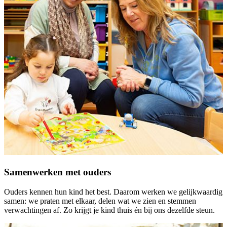
Samenwerken met ouders
Ouders kennen hun kind het best. Daarom werken we gelijkwaardig
samen: we praten met elkaar, delen wat we zien en stemmen
verwachtingen af. Zo krijgt je kind thuis én bij ons dezelfde steun.