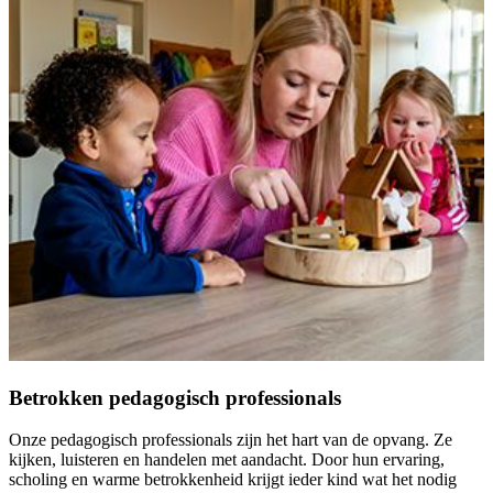
Betrokken pedagogisch professionals
Onze pedagogisch professionals zijn het hart van de opvang. Ze
kijken, luisteren en handelen met aandacht. Door hun ervaring,
scholing en warme betrokkenheid krijgt ieder kind wat het nodig