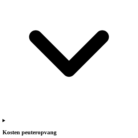
Kosten peuteropvang