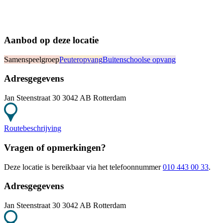
Aanbod op deze locatie
Samenspeelgroep
Peuteropvang
Buitenschoolse opvang
Adresgegevens
Jan Steenstraat 30 3042 AB Rotterdam
Routebeschrijving
Vragen of opmerkingen?
Deze locatie
is bereikbaar
via het telefoonnummer
010 443 00 33
.
Adresgegevens
Jan Steenstraat 30 3042 AB Rotterdam