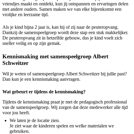
vriendjes maakt en ontdekt, kun jij ontspannen en ervaringen delen
met andere ouders. Samen maken we van elke bijeenkomst een
vrolijke en leerzame tijd.
Als je kind bijna 2 jaar is, kan hij of zij naar de peuteropvang.
Dankzij de samenspeelgroep wordt deze stap een stuk makkelijker.
De peuteropvang zit in hetzelfde gebouw, dus je kind voelt zich
sneller veilig en op zijn gemak.
Kennismaking met samenspeelgroep Albert
Schweitzer
Wil je weten of samenspeelgroep Albert Schweitzer bij jullie past?
Dan kun je een kennismaking aanvragen.
Wat gebeurt er tijdens de kennismaking?
Tijdens de kennismaking praat je met de pedagogisch professional
van de samenspeelgroep. Wij zorgen dat deze medewerker alle tijd
voor jou heeft.
We laten je de locatie zien.
Je ziet waar de kinderen spelen en welke materialen we
gebruiken.