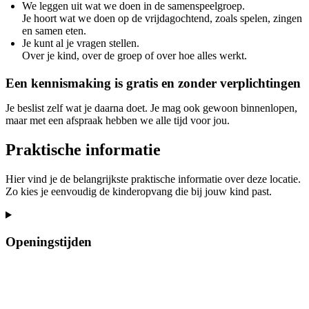
We leggen uit wat we doen in de samenspeelgroep.
Je hoort wat we doen op de vrijdagochtend, zoals spelen, zingen
en samen eten.
Je kunt al je vragen stellen.
Over je kind, over de groep of over hoe alles werkt.
Een kennismaking is gratis en zonder verplichtingen
Je beslist zelf wat je daarna doet. Je mag ook gewoon binnenlopen,
maar met een afspraak hebben we alle tijd voor jou.
Praktische informatie
Hier vind je de belangrijkste praktische informatie over deze locatie.
Zo kies je eenvoudig de kinderopvang die bij jouw kind past.
Openingstijden