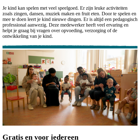
Je kind kan spelen met veel speelgoed. Er zijn leuke activiteiten
zoals zingen, dansen, muziek maken en fruit eten. Door te spelen en
mee te doen leert je kind nieuwe dingen. Er is altijd een pedagogisch
professional aanwezig. Deze medewerker heeft veel ervaring en
helpt je graag bij vragen over opvoeding, verzorging of de
ontwikkeling van je kind.
Gratis en voor iedereen