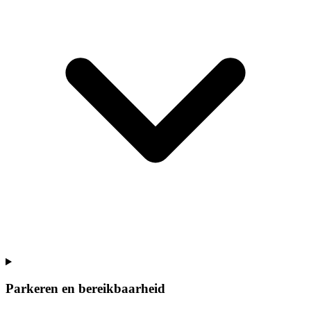
Parkeren en bereikbaarheid