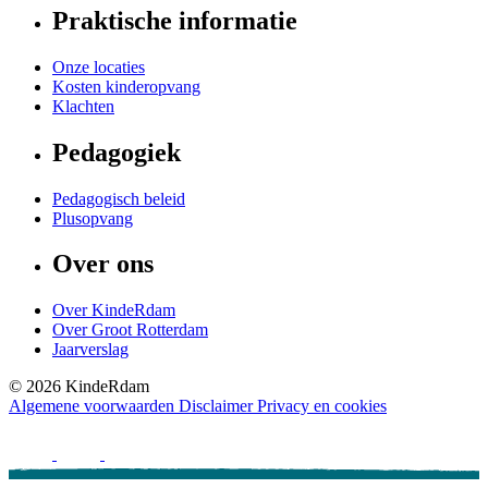
Praktische informatie
Onze locaties
Kosten kinderopvang
Klachten
Pedagogiek
Pedagogisch beleid
Plusopvang
Over ons
Over KindeRdam
Over Groot Rotterdam
Jaarverslag
©
2026
KindeRdam
Algemene voorwaarden
Disclaimer
Privacy en cookies