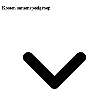
Kosten samenspeelgroep