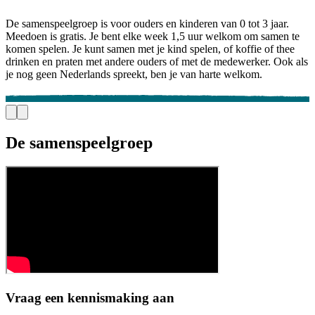
De samenspeelgroep is voor ouders en kinderen van 0 tot 3 jaar.
Meedoen is gratis. Je bent elke week 1,5 uur welkom om samen te
komen spelen. Je kunt samen met je kind spelen, of koffie of thee
drinken en praten met andere ouders of met de medewerker. Ook als
je nog geen Nederlands spreekt, ben je van harte welkom.
De samenspeelgroep
Vraag een kennismaking aan