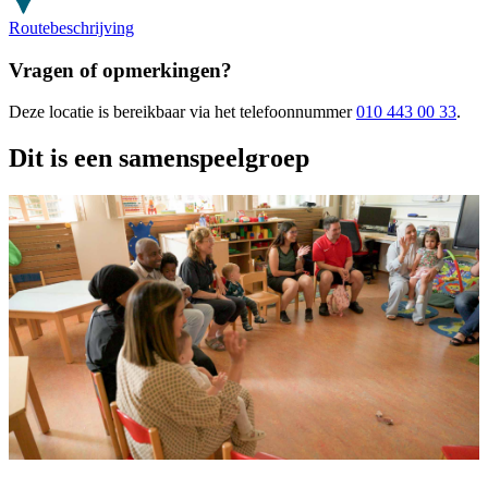
Routebeschrijving
Vragen of opmerkingen?
Deze locatie
is bereikbaar
via het telefoonnummer
010 443 00 33
.
Dit is een samenspeelgroep