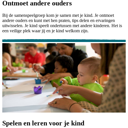
Ontmoet andere ouders
Bij de samenspeelgroep kom je samen met je kind. Je ontmoet
andere ouders en kunt met hen praten, tips delen en ervaringen
uitwisselen. Je kind speelt ondertussen met andere kinderen. Het is
een veilige plek waar jij en je kind welkom zijn.
Spelen en leren voor je kind