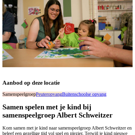
Aanbod op deze locatie
Samenspeelgroep
Peuteropvang
Buitenschoolse opvang
Samen spelen met je kind bij
samenspeelgroep Albert Schweitzer
Kom samen met je kind naar samenspeelgroep Albert Schweitzer en
beleef een gezellige tijd vol spel en plezier. Terwijl je kind nieuwe