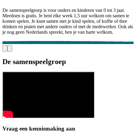
De samenspeelgroep is voor ouders en kinderen van 0 tot 3 jaar.
Meedoen is gratis. Je bent elke week 1,5 uur welkom om samen te
komen spelen. Je kunt samen met je kind spelen, of koffie of thee
drinken en praten met andere ouders of met de medewerker. Ook als
je nog geen Nederlands spreekt, ben je van harte welkom.
De samenspeelgroep
Vraag een kennismaking aan