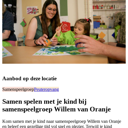
Aanbod op deze locatie
Samenspeelgroep
Peuteropvang
Samen spelen met je kind bij
samenspeelgroep Willem van Oranje
Kom samen met je kind naar samenspeelgroep Willem van Oranje
en beleef een gezellige tijd vol spel en plezier. Terwijl je kind