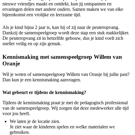
nieuwe vriendjes maakt en ontdekt, kun jij ontspannen en
ervaringen delen met andere ouders. Samen maken we van elke
bijeenkomst een vrolijke en leerzame tijd.
Als je kind bijna 2 jaar is, kan hij of zij naar de peuteropvang.
Dankzij de samenspeelgroep wordt deze stap een stuk makkelijker.
De peuteropvang zit in hetzelfde gebouw, dus je kind voelt zich
sneller veilig en op zijn gemak.
Kennismaking met samenspeelgroep Willem van
Oranje
Wil je weten of samenspeelgroep Willem van Oranje bij jullie past?
Dan kun je een kennismaking aanvragen.
Wat gebeurt er tijdens de kennismaking?
Tijdens de kennismaking praat je met de pedagogisch professional
van de samenspeelgroep. Wij zorgen dat deze medewerker alle tijd
voor jou heeft.
We laten je de locatie zien.
Je ziet waar de kinderen spelen en welke materialen we
gebruiken.