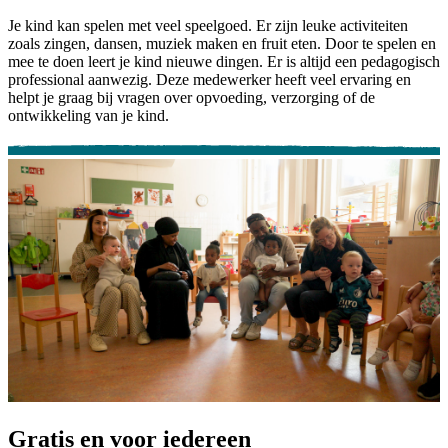
Je kind kan spelen met veel speelgoed. Er zijn leuke activiteiten
zoals zingen, dansen, muziek maken en fruit eten. Door te spelen en
mee te doen leert je kind nieuwe dingen. Er is altijd een pedagogisch
professional aanwezig. Deze medewerker heeft veel ervaring en
helpt je graag bij vragen over opvoeding, verzorging of de
ontwikkeling van je kind.
Gratis en voor iedereen