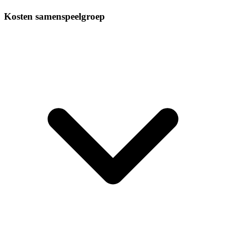
Kosten samenspeelgroep