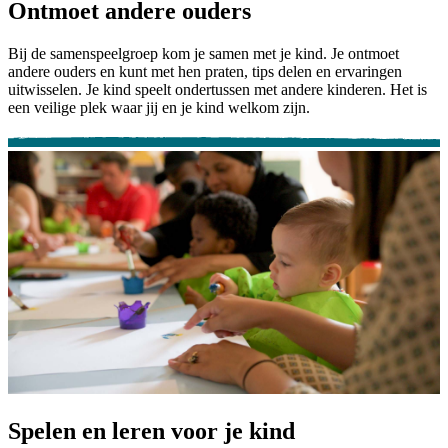
Ontmoet andere ouders
Bij de samenspeelgroep kom je samen met je kind. Je ontmoet
andere ouders en kunt met hen praten, tips delen en ervaringen
uitwisselen. Je kind speelt ondertussen met andere kinderen. Het is
een veilige plek waar jij en je kind welkom zijn.
Spelen en leren voor je kind