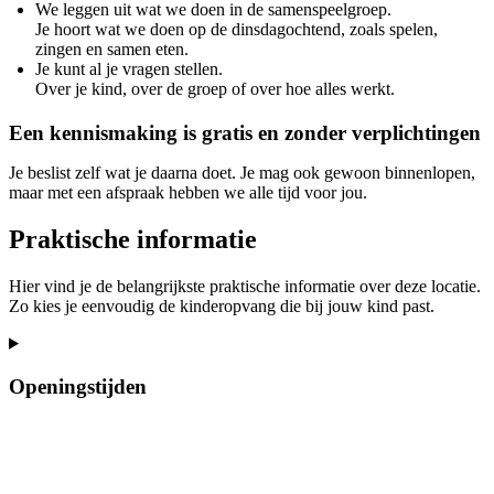
We leggen uit wat we doen in de samenspeelgroep.
Je hoort wat we doen op de dinsdagochtend, zoals spelen,
zingen en samen eten.
Je kunt al je vragen stellen.
Over je kind, over de groep of over hoe alles werkt.
Een kennismaking is gratis en zonder verplichtingen
Je beslist zelf wat je daarna doet. Je mag ook gewoon binnenlopen,
maar met een afspraak hebben we alle tijd voor jou.
Praktische informatie
Hier vind je de belangrijkste praktische informatie over deze locatie.
Zo kies je eenvoudig de kinderopvang die bij jouw kind past.
Openingstijden