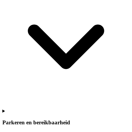
Parkeren en bereikbaarheid