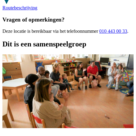
Routebeschrijving
Vragen of opmerkingen?
Deze locatie
is bereikbaar
via het telefoonnummer
010 443 00 33
.
Dit is een samenspeelgroep