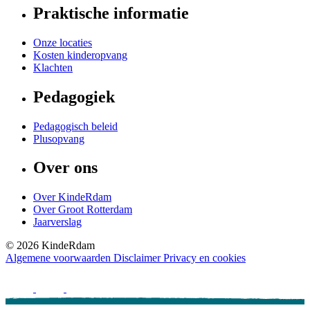
Praktische informatie
Onze locaties
Kosten kinderopvang
Klachten
Pedagogiek
Pedagogisch beleid
Plusopvang
Over ons
Over KindeRdam
Over Groot Rotterdam
Jaarverslag
©
2026
KindeRdam
Algemene voorwaarden
Disclaimer
Privacy en cookies