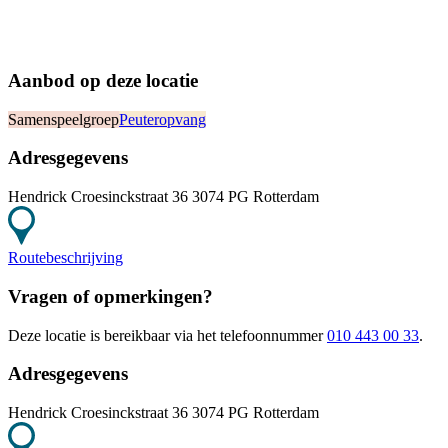
Aanbod op deze locatie
Samenspeelgroep
Peuteropvang
Adresgegevens
Hendrick Croesinckstraat 36 3074 PG Rotterdam
Routebeschrijving
Vragen of opmerkingen?
Deze locatie
is bereikbaar
via het telefoonnummer
010 443 00 33
.
Adresgegevens
Hendrick Croesinckstraat 36 3074 PG Rotterdam