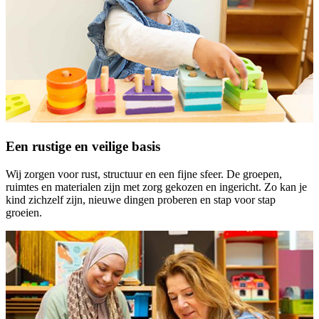
Een rustige en veilige basis
Wij zorgen voor rust, structuur en een fijne sfeer. De groepen,
ruimtes en materialen zijn met zorg gekozen en ingericht. Zo kan je
kind zichzelf zijn, nieuwe dingen proberen en stap voor stap
groeien.