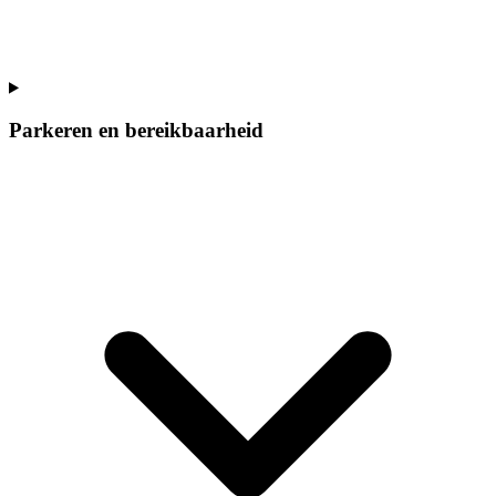
Parkeren en bereikbaarheid