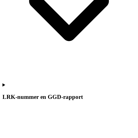
LRK-nummer en GGD-rapport