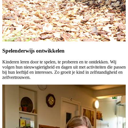
Spelenderwijs ontwikkelen
Kinderen leren door te spelen, te proberen en te ontdekken. Wij
volgen hun nieuwsgierigheid en dagen uit met activiteiten die passen
bij hun leeftijd en interesses. Zo groeit je kind in zelfstandigheid en
zelfvertrouwen.