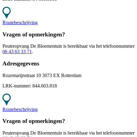
Routebeschrijving
Vragen of opmerkingen?
Peuteropvang De Bloementuin
is bereikbaar
via het telefoonnummer
06 43 63 33 71
.
Adresgegevens
Rozemarijnstraat 10 3073 EX Rotterdam
LRK-nummer:
844.603.818
Routebeschrijving
Vragen of opmerkingen?
Peuteropvang De Bloementuin
is bereikbaar
via het telefoonnummer