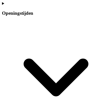
Openingstijden