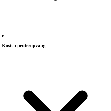
Kosten peuteropvang