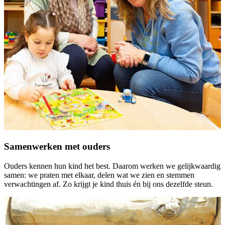
Samenwerken met ouders
Ouders kennen hun kind het best. Daarom werken we gelijkwaardig
samen: we praten met elkaar, delen wat we zien en stemmen
verwachtingen af. Zo krijgt je kind thuis én bij ons dezelfde steun.