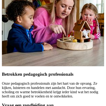
Betrokken pedagogisch professionals
Onze pedagogisch professionals zijn het hart van de opvang. Ze
kijken, luisteren en handelen met aandacht. Door hun ervaring,
scholing en warme betrokkenheid krijgt ieder kind wat het nodig
heeft om zich goed te voelen en te ontwikkelen.
Vraag een rondleiding aan