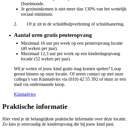
IJsselmonde.
Je gezinsinkomen is niet meer dan 130% van het wettelijk
sociaal minimum.
2. Of je zit in de schuldhulpverlening of schuldsanering.
Aantal uren gratis peuteropvang
Maximaal 16 uur per week op een peuteropvang locatie
(40 weken per jaar).
Maximaal 12,3 uur per week op een kinderdagopvang
locatie (52 weken per jaar).
Wil je weten of jouw kind gratis mag komen spelen? Loop
gerust binnen op onze locatie. Of neem contact op met onze
collega’s van Klantadvies via (010) 42 55 392 of stuur ze een
mail via onderstaande knop.
Klantadvies
Praktische informatie
Hier vind je de belangrijkste praktische informatie over deze locatie.
Zo kies je eenvoudig de kinderopvang die bij jouw kind past.