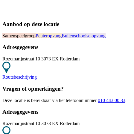
Aanbod op deze locatie
Samenspeelgroep
Peuteropvang
Buitenschoolse opvang
Adresgegevens
Rozemarijnstraat 10 3073 EX Rotterdam
Routebeschrijving
Vragen of opmerkingen?
Deze locatie
is bereikbaar
via het telefoonnummer
010 443 00 33
.
Adresgegevens
Rozemarijnstraat 10 3073 EX Rotterdam