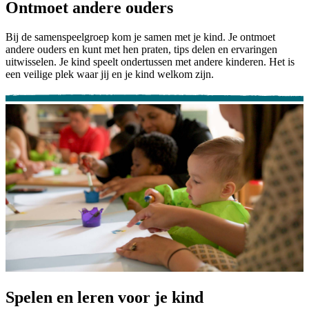
Ontmoet andere ouders
Bij de samenspeelgroep kom je samen met je kind. Je ontmoet
andere ouders en kunt met hen praten, tips delen en ervaringen
uitwisselen. Je kind speelt ondertussen met andere kinderen. Het is
een veilige plek waar jij en je kind welkom zijn.
Spelen en leren voor je kind