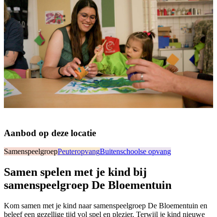
Aanbod op deze locatie
Samenspeelgroep
Peuteropvang
Buitenschoolse opvang
Samen spelen met je kind bij
samenspeelgroep De Bloementuin
Kom samen met je kind naar samenspeelgroep De Bloementuin en
beleef een gezellige tijd vol spel en plezier. Terwijl je kind nieuwe