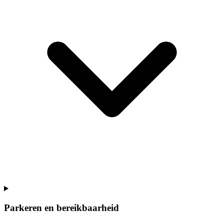
Parkeren en bereikbaarheid