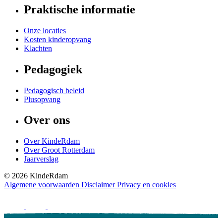
Praktische informatie
Onze locaties
Kosten kinderopvang
Klachten
Pedagogiek
Pedagogisch beleid
Plusopvang
Over ons
Over KindeRdam
Over Groot Rotterdam
Jaarverslag
©
2026
KindeRdam
Algemene voorwaarden
Disclaimer
Privacy en cookies