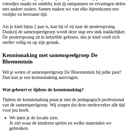
vriendjes maakt en ontdekt, kun jij ontspannen en ervaringen delen
met andere ouders. Samen maken we van elke bijeenkomst een
vrolijke en leerzame tijd.
Als je kind bijna 2 jaar is, kan hij of zij naar de peuteropvang.
Dankzij de samenspeelgroep wordt deze stap een stuk makkelijker.
De peuteropvang zit in hetzelfde gebouw, dus je kind voelt zich
sneller veilig en op zijn gemak.
Kennismaking met samenspeelgroep De
Bloementuin
Wil je weten of samenspeelgroep De Bloementuin bij jullie past?
Dan kun je een kennismaking aanvragen.
Wat gebeurt er tijdens de kennismaking?
Tijdens de kennismaking praat je met de pedagogisch professional
van de samenspeelgroep. Wij zorgen dat deze medewerker alle tijd
voor jou heeft.
We laten je de locatie zien.
Je ziet waar de kinderen spelen en welke materialen we
gebruiken.