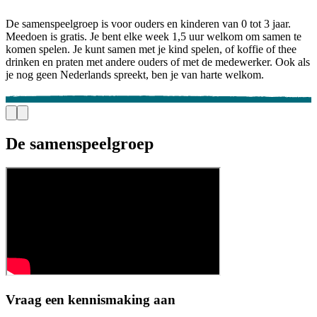
De samenspeelgroep is voor ouders en kinderen van 0 tot 3 jaar.
Meedoen is gratis. Je bent elke week 1,5 uur welkom om samen te
komen spelen. Je kunt samen met je kind spelen, of koffie of thee
drinken en praten met andere ouders of met de medewerker. Ook als
je nog geen Nederlands spreekt, ben je van harte welkom.
De samenspeelgroep
Vraag een kennismaking aan