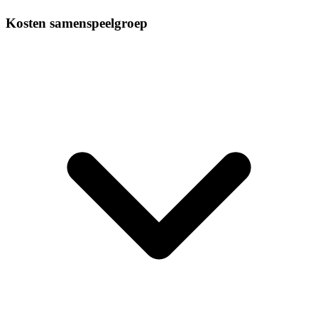
Kosten samenspeelgroep