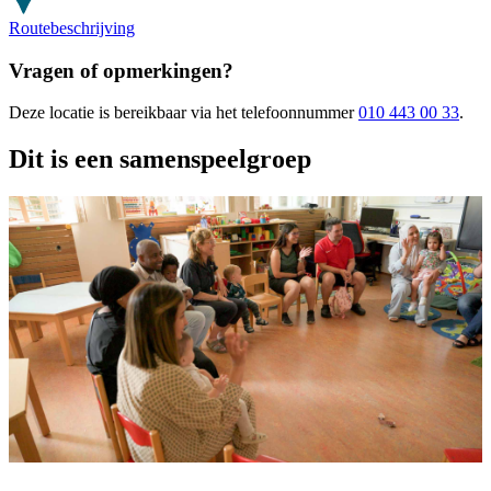
Routebeschrijving
Vragen of opmerkingen?
Deze locatie
is bereikbaar
via het telefoonnummer
010 443 00 33
.
Dit is een samenspeelgroep