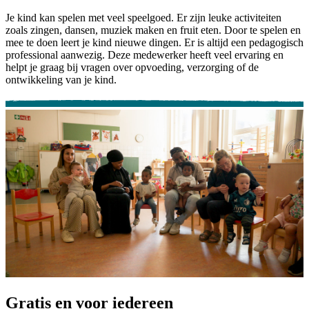
Je kind kan spelen met veel speelgoed. Er zijn leuke activiteiten
zoals zingen, dansen, muziek maken en fruit eten. Door te spelen en
mee te doen leert je kind nieuwe dingen. Er is altijd een pedagogisch
professional aanwezig. Deze medewerker heeft veel ervaring en
helpt je graag bij vragen over opvoeding, verzorging of de
ontwikkeling van je kind.
Gratis en voor iedereen