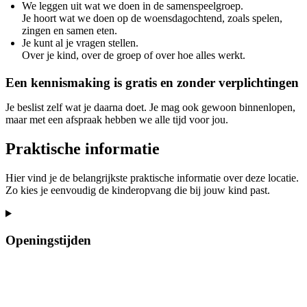
We leggen uit wat we doen in de samenspeelgroep.
Je hoort wat we doen op de woensdagochtend, zoals spelen,
zingen en samen eten.
Je kunt al je vragen stellen.
Over je kind, over de groep of over hoe alles werkt.
Een kennismaking is gratis en zonder verplichtingen
Je beslist zelf wat je daarna doet. Je mag ook gewoon binnenlopen,
maar met een afspraak hebben we alle tijd voor jou.
Praktische informatie
Hier vind je de belangrijkste praktische informatie over deze locatie.
Zo kies je eenvoudig de kinderopvang die bij jouw kind past.
Openingstijden